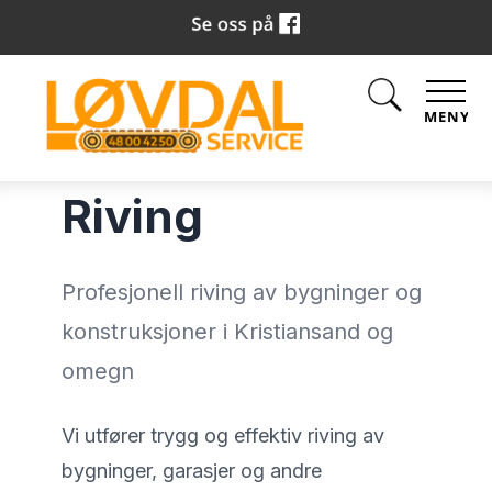
MENY
Riving
Profesjonell riving av bygninger og
konstruksjoner i Kristiansand og
omegn
Vi utfører trygg og effektiv riving av
bygninger, garasjer og andre