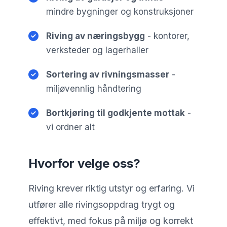
mindre bygninger og konstruksjoner
Riving av næringsbygg
- kontorer,
verksteder og lagerhaller
Sortering av rivningsmasser
-
miljøvennlig håndtering
Bortkjøring til godkjente mottak
-
vi ordner alt
Hvorfor velge oss?
Riving krever riktig utstyr og erfaring. Vi
utfører alle rivingsoppdrag trygt og
effektivt, med fokus på miljø og korrekt