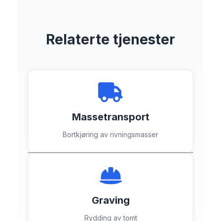
Relaterte tjenester
Massetransport
Bortkjøring av rivningsmasser
Graving
Rydding av tomt