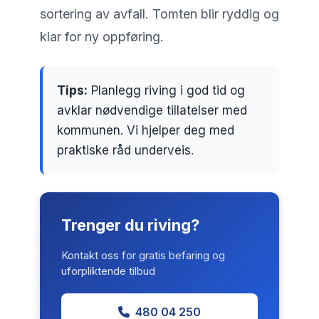
sortering av avfall. Tomten blir ryddig og
klar for ny oppføring.
Tips:
Planlegg riving i god tid og
avklar nødvendige tillatelser med
kommunen. Vi hjelper deg med
praktiske råd underveis.
Trenger du riving?
Kontakt oss for gratis befaring og
uforpliktende tilbud
480 04 250