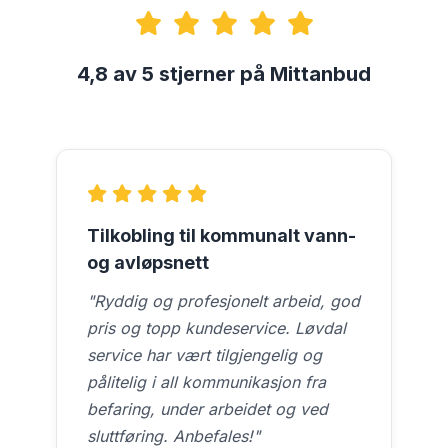
4,8 av 5 stjerner på Mittanbud
Tilkobling til kommunalt vann-
og avløpsnett
"Ryddig og profesjonelt arbeid, god
pris og topp kundeservice. Løvdal
service har vært tilgjengelig og
pålitelig i all kommunikasjon fra
befaring, under arbeidet og ved
sluttføring. Anbefales!"