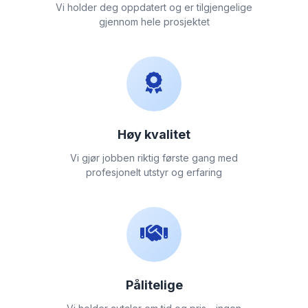
Vi holder deg oppdatert og er tilgjengelige
gjennom hele prosjektet
Høy kvalitet
Vi gjør jobben riktig første gang med
profesjonelt utstyr og erfaring
Pålitelige