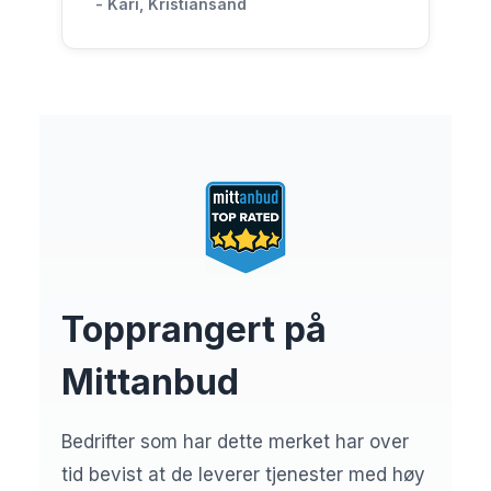
- Kari, Kristiansand
Topprangert på
Mittanbud
Bedrifter som har dette merket har over
tid bevist at de leverer tjenester med høy