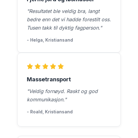
"Resultatet ble veldig bra, langt
bedre enn det vi hadde forestilt oss.
Tusen takk til dyktig fagperson."
- Helga, Kristiansand
Massetransport
"Veldig fornøyd. Raskt og god
kommunikasjon."
- Roald, Kristiansand