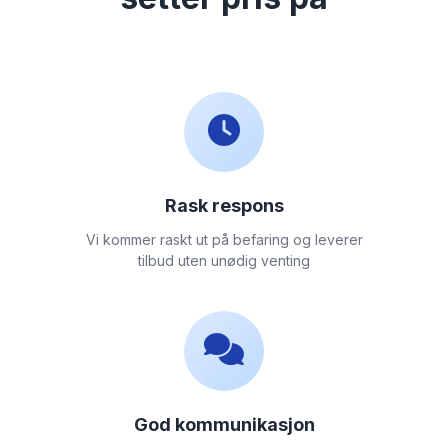
Rask respons
Vi kommer raskt ut på befaring og leverer
tilbud uten unødig venting
God kommunikasjon