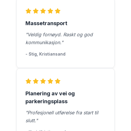
Massetransport
"Veldig fornøyd. Raskt og god
kommunikasjon."
- Stig, Kristiansand
Planering av vei og
parkeringsplass
"Profesjonell utførelse fra start til
slutt."