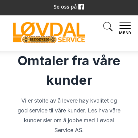
MENY
Omtaler fra våre
kunder
Vi er stolte av å levere høy kvalitet og
god service til våre kunder. Les hva våre
kunder sier om å jobbe med Løvdal
Service AS.