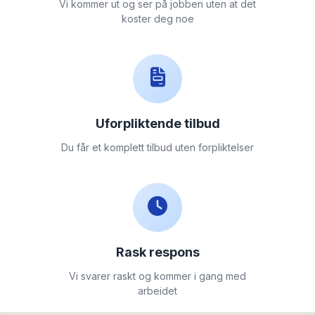
Vi kommer ut og ser på jobben uten at det
koster deg noe
Uforpliktende tilbud
Du får et komplett tilbud uten forpliktelser
Rask respons
Vi svarer raskt og kommer i gang med
arbeidet