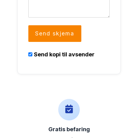
Send kopi til avsender
Gratis befaring