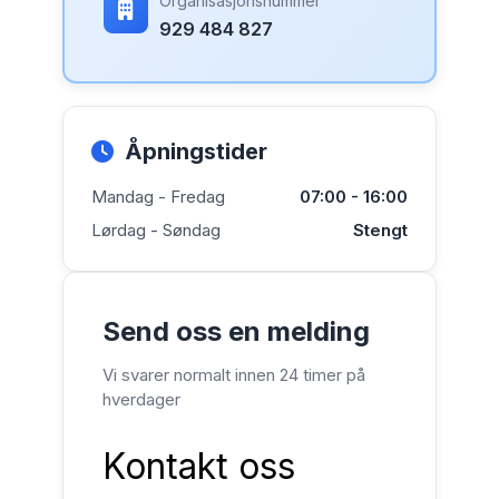
Organisasjonsnummer
929 484 827
Åpningstider
Mandag - Fredag
07:00 - 16:00
Lørdag - Søndag
Stengt
Send oss en melding
Vi svarer normalt innen 24 timer på
hverdager
Kontakt oss