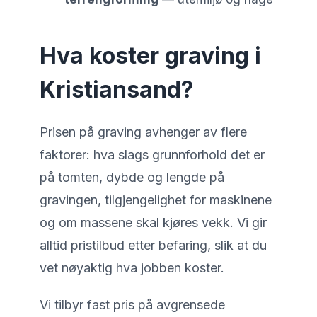
Hva koster graving i
Kristiansand?
Prisen på graving avhenger av flere
faktorer: hva slags grunnforhold det er
på tomten, dybde og lengde på
gravingen, tilgjengelighet for maskinene
og om massene skal kjøres vekk. Vi gir
alltid pristilbud etter befaring, slik at du
vet nøyaktig hva jobben koster.
Vi tilbyr fast pris på avgrensede