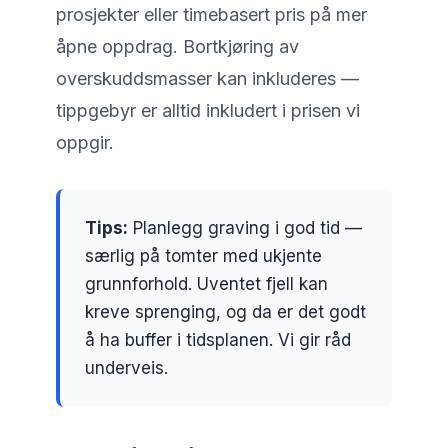
prosjekter eller timebasert pris på mer
åpne oppdrag. Bortkjøring av
overskuddsmasser kan inkluderes —
tippgebyr er alltid inkludert i prisen vi
oppgir.
Tips:
Planlegg graving i god tid —
særlig på tomter med ukjente
grunnforhold. Uventet fjell kan
kreve sprenging, og da er det godt
å ha buffer i tidsplanen. Vi gir råd
underveis.