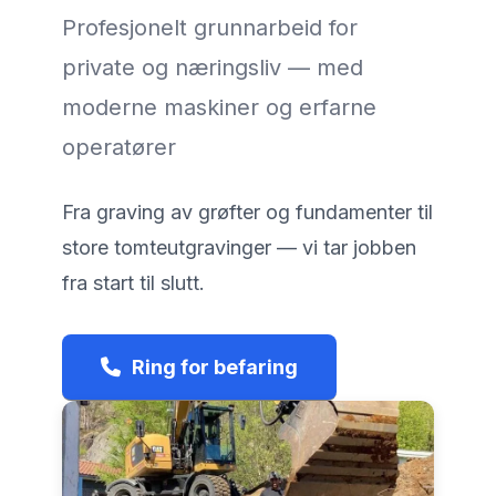
Profesjonelt grunnarbeid for
private og næringsliv — med
moderne maskiner og erfarne
operatører
Fra graving av grøfter og fundamenter til
store tomteutgravinger — vi tar jobben
fra start til slutt.
Ring for befaring