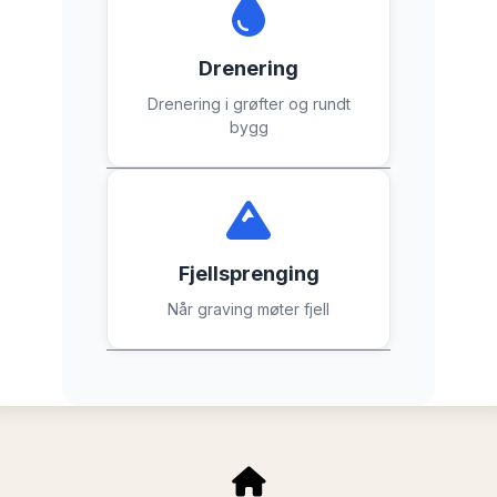
Drenering
Drenering i grøfter og rundt
bygg
Fjellsprenging
Når graving møter fjell