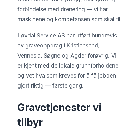
forbindelse med drenering — vi har
maskinene og kompetansen som skal til.
Løvdal Service AS har utført hundrevis
av graveoppdrag i Kristiansand,
Vennesla, Søgne og Agder forøvrig. Vi
er kjent med de lokale grunnforholdene
og vet hva som kreves for å få jobben
gjort riktig — første gang.
Gravetjenester vi
tilbyr