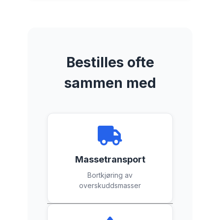
Bestilles ofte
sammen med
Massetransport
Bortkjøring av
overskuddsmasser