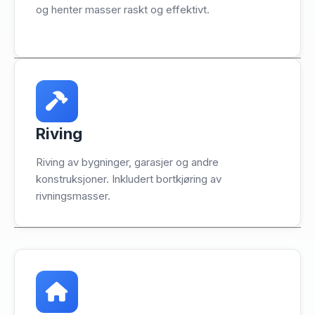
og henter masser raskt og effektivt.
Riving
Riving av bygninger, garasjer og andre
konstruksjoner. Inkludert bortkjøring av
rivningsmasser.