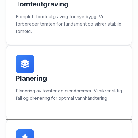
Tomteutgraving
Komplett tomteutgraving for nye bygg. Vi
forbereder tomten for fundament og sikrer stabile
forhold.
Planering
Planering av tomter og eiendommer. Vi sikrer riktig
fall og drenering for optimal vannhåndtering.