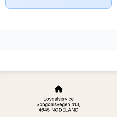
Lovdalservice
Songdalsvegen 413,
4645 NODELAND