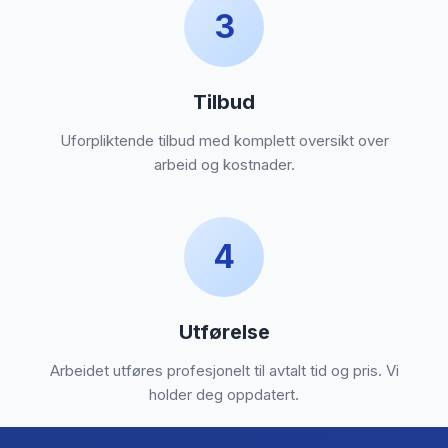
3
Tilbud
Uforpliktende tilbud med komplett oversikt over
arbeid og kostnader.
4
Utførelse
Arbeidet utføres profesjonelt til avtalt tid og pris. Vi
holder deg oppdatert.