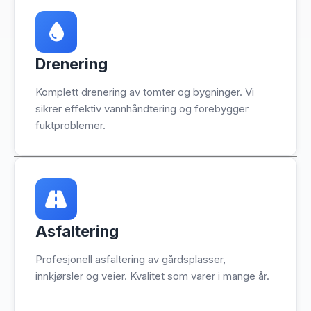
Drenering
Komplett drenering av tomter og bygninger. Vi
sikrer effektiv vannhåndtering og forebygger
fuktproblemer.
Asfaltering
Profesjonell asfaltering av gårdsplasser,
innkjørsler og veier. Kvalitet som varer i mange år.