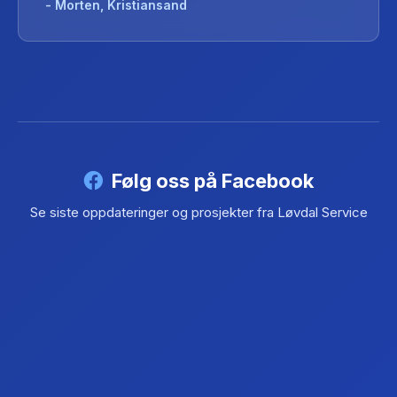
- Morten, Kristiansand
Følg oss på Facebook
Se siste oppdateringer og prosjekter fra Løvdal Service