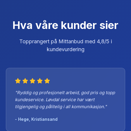
Hva våre kunder sier
Topprangert på Mittanbud med 4,8/5 i
kundevurdering
"Ryddig og profesjonelt arbeid, god pris og topp
kundeservice. Løvdal service har vært
tilgjengelig og pålitelig i all kommunikasjon."
- Hege, Kristiansand