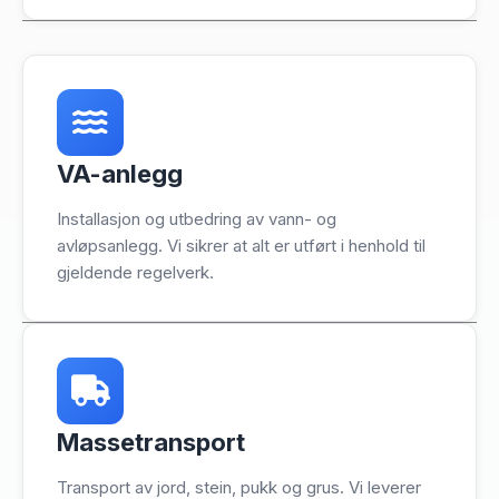
VA-anlegg
Installasjon og utbedring av vann- og
avløpsanlegg. Vi sikrer at alt er utført i henhold til
gjeldende regelverk.
Massetransport
Transport av jord, stein, pukk og grus. Vi leverer