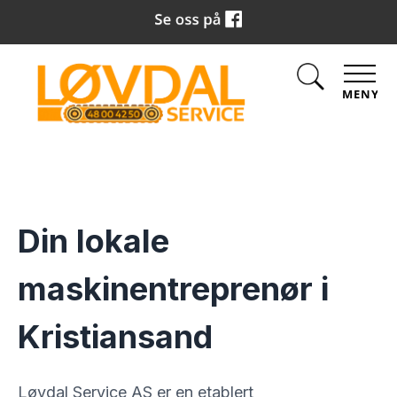
MENY
Din lokale
maskinentreprenør i
Kristiansand
Løvdal Service AS er en etablert