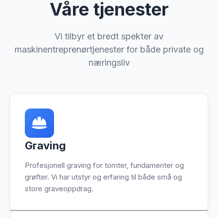
Våre tjenester
Vi tilbyr et bredt spekter av
maskinentreprenørtjenester for både private og
næringsliv
Graving
Profesjonell graving for tomter, fundamenter og
grøfter. Vi har utstyr og erfaring til både små og
store graveoppdrag.