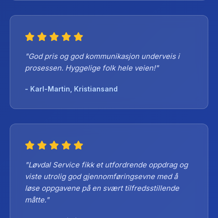
"God pris og god kommunikasjon underveis i
prosessen. Hyggelige folk hele veien!"
- Karl-Martin, Kristiansand
"Løvdal Service fikk et utfordrende oppdrag og
viste utrolig god gjennomføringsevne med å
løse oppgavene på en svært tilfredsstillende
måtte."