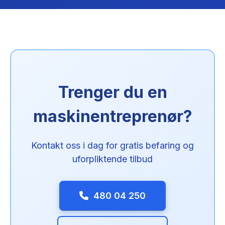
Trenger du en
maskinentreprenør?
Kontakt oss i dag for gratis befaring og
uforpliktende tilbud
480 04 250