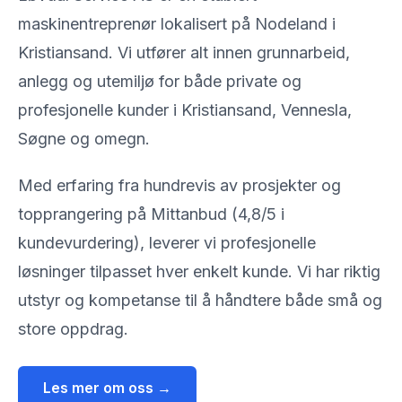
maskinentreprenør lokalisert på Nodeland i
Kristiansand. Vi utfører alt innen grunnarbeid,
anlegg og utemiljø for både private og
profesjonelle kunder i Kristiansand, Vennesla,
Søgne og omegn.
Med erfaring fra hundrevis av prosjekter og
topprangering på Mittanbud (4,8/5 i
kundevurdering), leverer vi profesjonelle
løsninger tilpasset hver enkelt kunde. Vi har riktig
utstyr og kompetanse til å håndtere både små og
store oppdrag.
Les mer om oss →