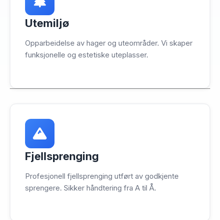
Utemiljø
Opparbeidelse av hager og uteområder. Vi skaper
funksjonelle og estetiske uteplasser.
Fjellsprenging
Profesjonell fjellsprenging utført av godkjente
sprengere. Sikker håndtering fra A til Å.